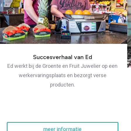
Succesverhaal van Ed
Ed werkt bij de Groente en Fruit Juwelier op een
werkervaringsplaats en bezorgt verse
producten.
meer informatie