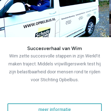
Succesverhaal van Wim
Wim zette succesvolle stappen in zijn WerkFit
maken traject. Middels vrijwilligerswerk test hij
zijn belastbaarheid door mensen rond te rijden
voor Stichting Opbelbus.
meer informatie