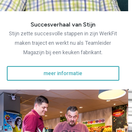
Succesverhaal van Stijn
Stijn zette succesvolle stappen in zijn WerkFit
maken traject en werkt nu als Teamleider
Magazijn bij een keuken fabrikant.
meer informatie