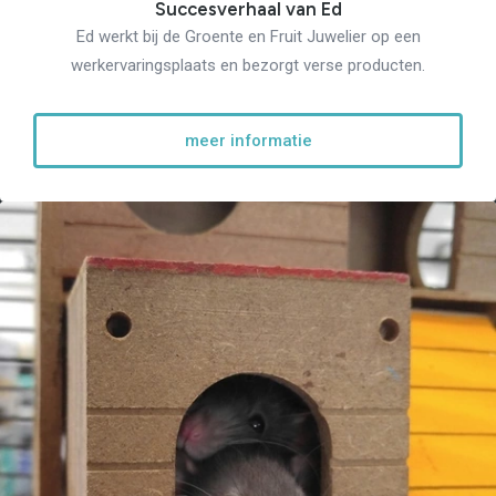
Succesverhaal van Ed
Ed werkt bij de Groente en Fruit Juwelier op een
werkervaringsplaats en bezorgt verse producten.
meer informatie