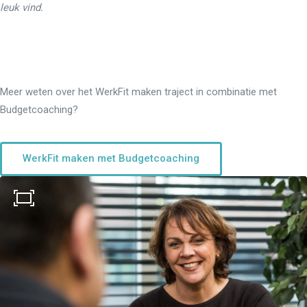
leuk vind.
Meer weten over het WerkFit maken traject in combinatie met
Budgetcoaching?
WerkFit maken met Budgetcoaching