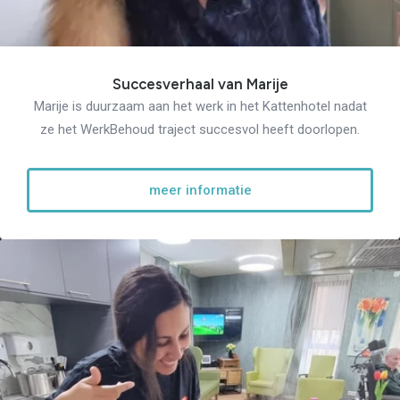
Succesverhaal van Marije
Marije is duurzaam aan het werk in het Kattenhotel nadat
ze het WerkBehoud traject succesvol heeft doorlopen.
meer informatie