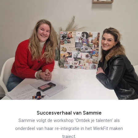
Succesverhaal van Sammie
Sammie volgt de workshop 'Ontdek je talenten' als
onderdeel van haar re-integratie in het WerkFit maken
traject.