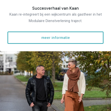
Succesverhaal van Kaan
Kaan re-integreert bij een wijkcentrum als gastheer in het
Modulaire Dienstverlening traject.
meer informatie