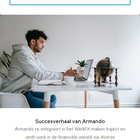
Succesverhaal van Armando
Armando re-integreert in het WerkFit maken traject en
vindt werk in de financiële wereld via diverse