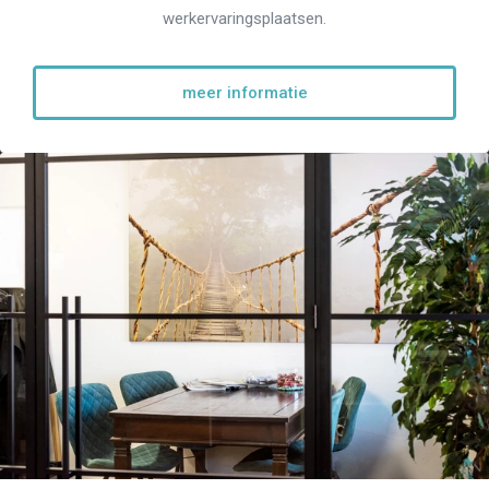
werkervaringsplaatsen.
meer informatie