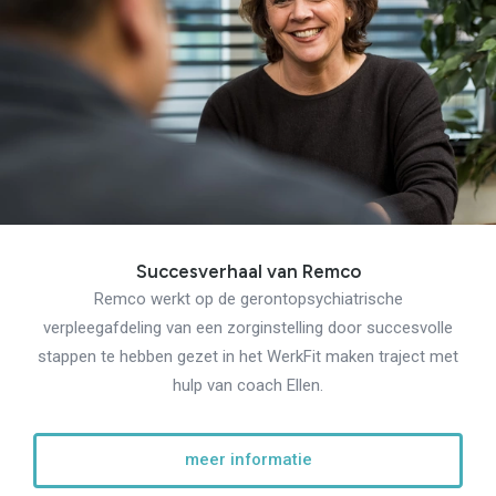
Succesverhaal van Remco
Remco werkt op de gerontopsychiatrische
verpleegafdeling van een zorginstelling door succesvolle
stappen te hebben gezet in het WerkFit maken traject met
hulp van coach Ellen.
meer informatie