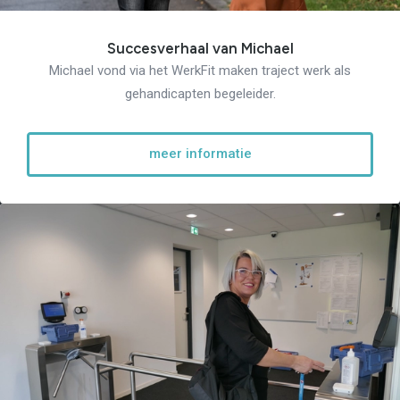
Succesverhaal van Michael
Michael vond via het WerkFit maken traject werk als
gehandicapten begeleider.
meer informatie