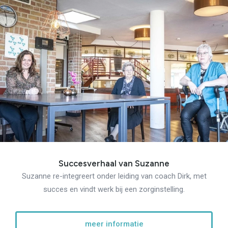
Succesverhaal van Suzanne
Suzanne re-integreert onder leiding van coach Dirk, met
succes en vindt werk bij een zorginstelling.
meer informatie