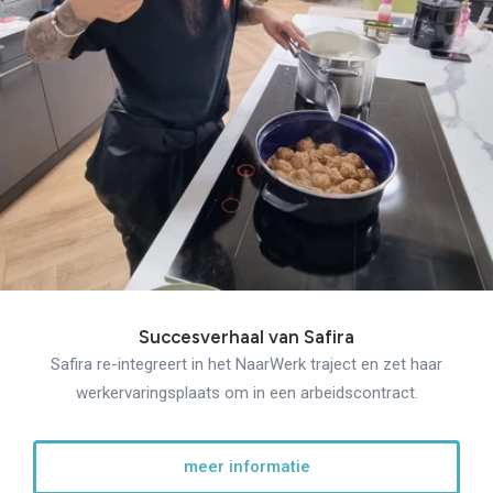
Succesverhaal van Safira
Safira re-integreert in het NaarWerk traject en zet haar
werkervaringsplaats om in een arbeidscontract.
meer informatie