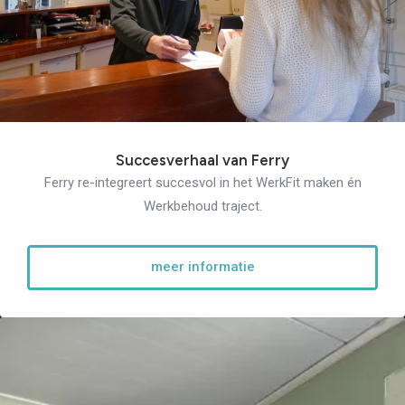
Succesverhaal van Ferry
Ferry re-integreert succesvol in het WerkFit maken én
Werkbehoud traject.
meer informatie