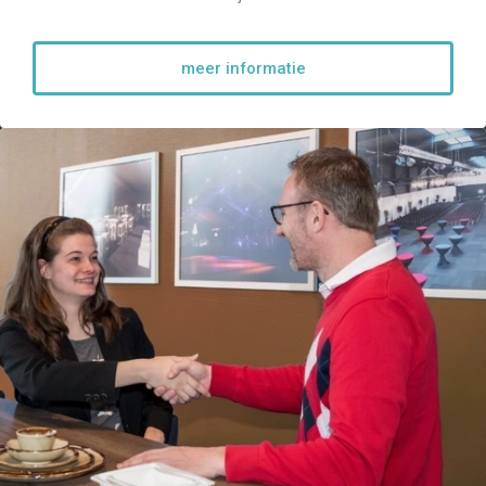
meer informatie