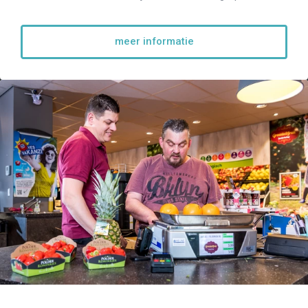
meer informatie