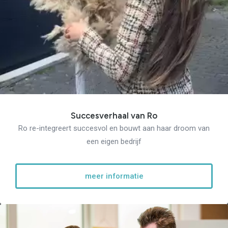
Succesverhaal van Ro
Ro re-integreert succesvol en bouwt aan haar droom van
een eigen bedrijf
meer informatie