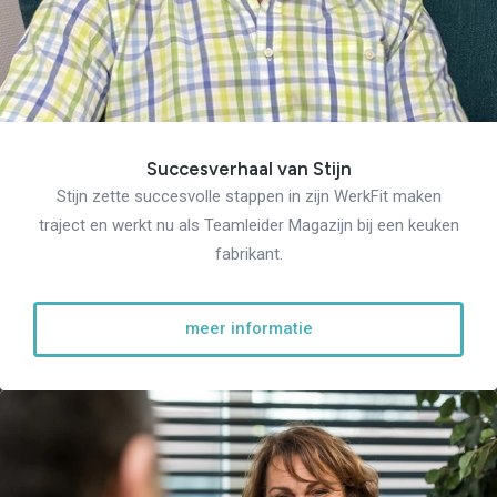
Succesverhaal van Stijn
Stijn zette succesvolle stappen in zijn WerkFit maken
traject en werkt nu als Teamleider Magazijn bij een keuken
fabrikant.
meer informatie