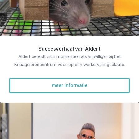
Succesverhaal van Aldert
Aldert bereidt zich momenteel als vrijwilliger bij het
Knaagdierencentrum voor op een werkervaringsplaats.
meer informatie