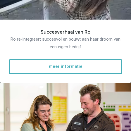
Succesverhaal van Ro
Ro re-integreert succesvol en bouwt aan haar droom van
een eigen bedrijf
meer informatie