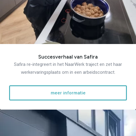
Succesverhaal van Safira
Safira re-integreert in het NaarWerk traject en zet haar
werkervaringsplaats om in een arbeidscontract.
meer informatie