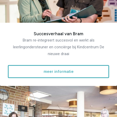
Succesverhaal van Bram
Bram re-integreert succesvol en werkt als
leerlingondersteuner en conciërge bij Kindcentrum De
nieuwe draai
meer informatie