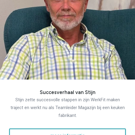
Succesverhaal van Stijn
Stijn zette succesvolle stappen in zijn WerkFit maken
traject en werkt nu als Teamleider Magazijn bij een keuken
fabrikant.