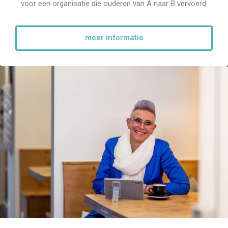
voor een organisatie die ouderen van A naar B vervoerd.
meer informatie