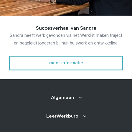
Succesverhaal van Sandra
Sandra heeft werk gevonden via het WerkFit maken traject
en begeleidt jongeren bij hun huiswerk en ontwikkeling.
meer informatie
Algemeen
LeerWerkburo