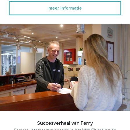
meer informatie
Succesverhaal van Ferry