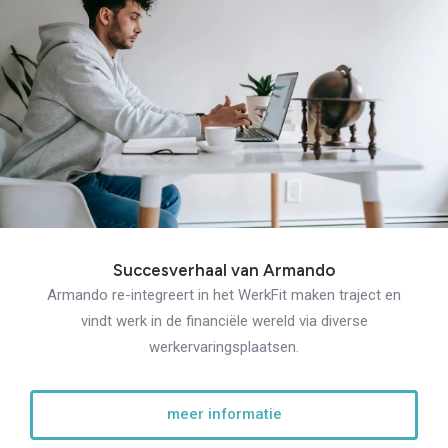
Succesverhaal van Armando
Armando re-integreert in het WerkFit maken traject en
vindt werk in de financiële wereld via diverse
werkervaringsplaatsen.
meer informatie