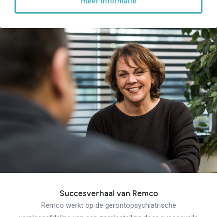
meer informatie
Succesverhaal van Remco
Remco werkt op de gerontopsychiatrische