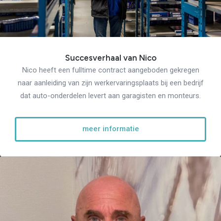
Succesverhaal van Nico
Nico heeft een fulltime contract aangeboden gekregen
naar aanleiding van zijn werkervaringsplaats bij een bedrijf
dat auto-onderdelen levert aan garagisten en monteurs.
meer informatie