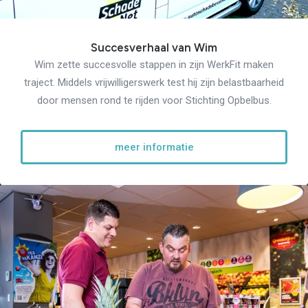
Succesverhaal van Wim
Wim zette succesvolle stappen in zijn WerkFit maken
traject. Middels vrijwilligerswerk test hij zijn belastbaarheid
door mensen rond te rijden voor Stichting Opbelbus.
meer informatie