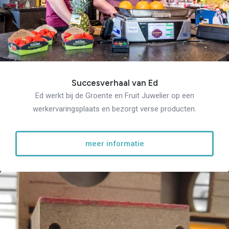
Succesverhaal van Ed
Ed werkt bij de Groente en Fruit Juwelier op een
werkervaringsplaats en bezorgt verse producten.
meer informatie