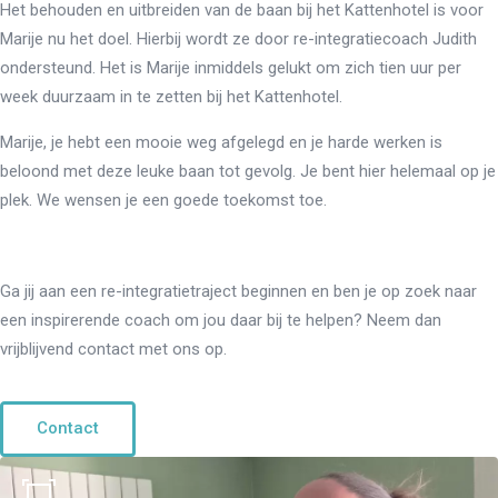
Het behouden en uitbreiden van de baan bij het Kattenhotel is voor
Marije nu het doel. Hierbij wordt ze door re-integratiecoach Judith
ondersteund. Het is Marije inmiddels gelukt om zich tien uur per
week duurzaam in te zetten bij het Kattenhotel.
Marije, je hebt een mooie weg afgelegd en je harde werken is
beloond met deze leuke baan tot gevolg. Je bent hier helemaal op je
plek. We wensen je een goede toekomst toe.
Ga jij aan een re-integratietraject beginnen en ben je op zoek naar
een inspirerende coach om jou daar bij te helpen? Neem dan
vrijblijvend contact met ons op.
Contact