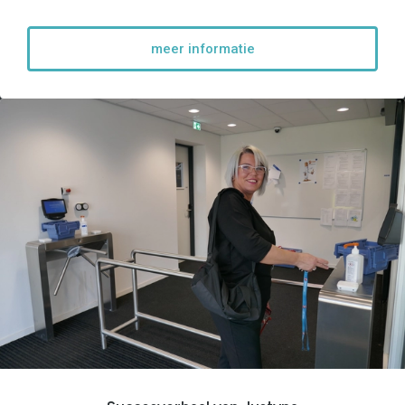
meer informatie