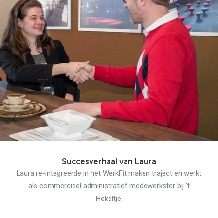
Succesverhaal van Laura
Laura re-integreerde in het WerkFit maken traject en werkt
als commercieel administratief medewerkster bij 't
Hekeltje.