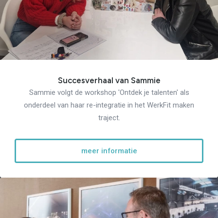
Succesverhaal van Sammie
Sammie volgt de workshop 'Ontdek je talenten' als
onderdeel van haar re-integratie in het WerkFit maken
traject.
meer informatie