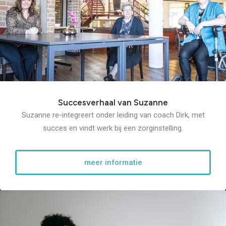
Succesverhaal van Suzanne
Suzanne re-integreert onder leiding van coach Dirk, met
succes en vindt werk bij een zorginstelling.
meer informatie