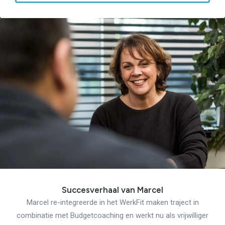
Succesverhaal van Marcel
Marcel re-integreerde in het WerkFit maken traject in
combinatie met Budgetcoaching en werkt nu als vrijwilliger