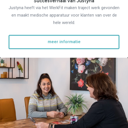
Succesverhaal van Justyna
Justyna heeft via het WerkFit maken traject werk gevonden
en maakt medische apparatuur voor klanten van over de
hele wereld.
meer informatie