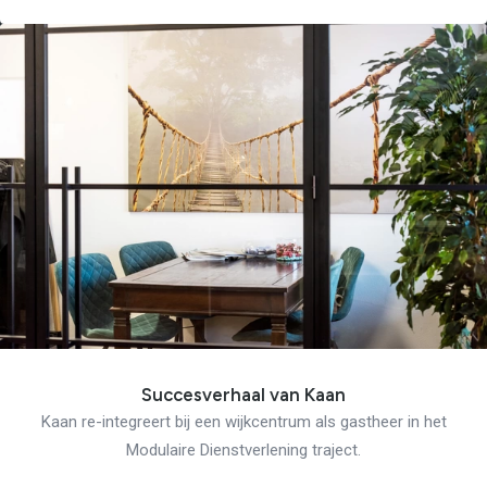
Succesverhaal van Kaan
Kaan re-integreert bij een wijkcentrum als gastheer in het
Modulaire Dienstverlening traject.