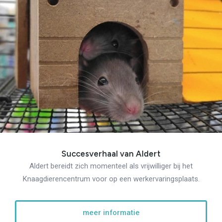
Succesverhaal van Aldert
Aldert bereidt zich momenteel als vrijwilliger bij het
Knaagdierencentrum voor op een werkervaringsplaats.
meer informatie