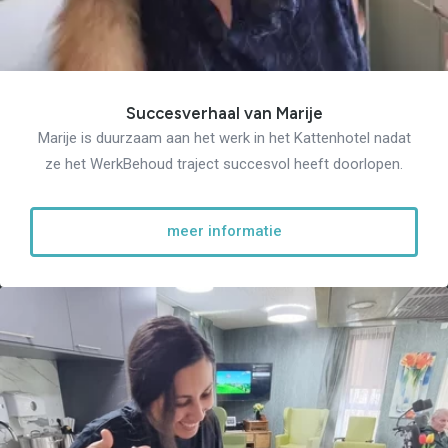
Succesverhaal van Marije
Marije is duurzaam aan het werk in het Kattenhotel nadat
ze het WerkBehoud traject succesvol heeft doorlopen.
meer informatie