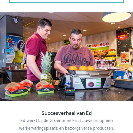
Succesverhaal van Ed
Ed werkt bij de Groente en Fruit Juwelier op een
werkervaringsplaats en bezorgt verse producten.