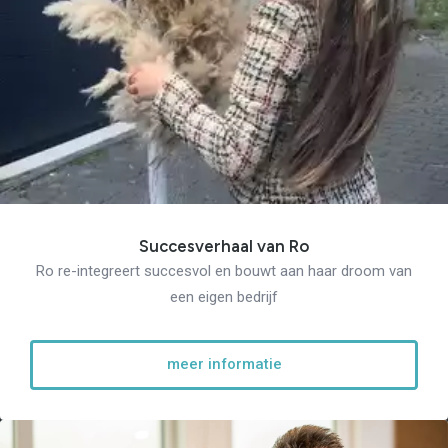
Succesverhaal van Ro
Ro re-integreert succesvol en bouwt aan haar droom van
een eigen bedrijf
meer informatie