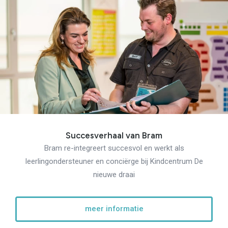
Succesverhaal van Bram
Bram re-integreert succesvol en werkt als
leerlingondersteuner en conciërge bij Kindcentrum De
nieuwe draai
meer informatie