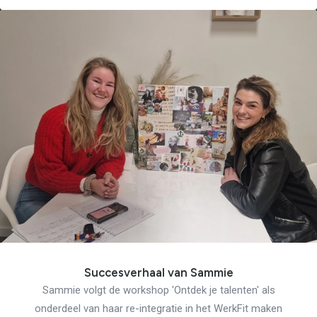
Succesverhaal van Sammie
Sammie volgt de workshop 'Ontdek je talenten' als
onderdeel van haar re-integratie in het WerkFit maken