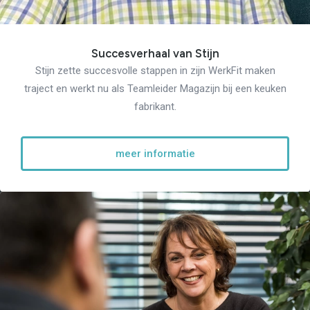
Succesverhaal van Stijn
Stijn zette succesvolle stappen in zijn WerkFit maken
traject en werkt nu als Teamleider Magazijn bij een keuken
fabrikant.
meer informatie