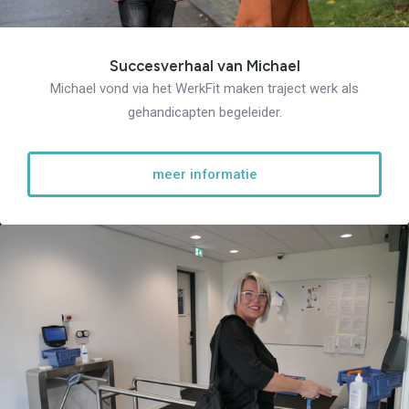
Succesverhaal van Michael
Michael vond via het WerkFit maken traject werk als
gehandicapten begeleider.
meer informatie