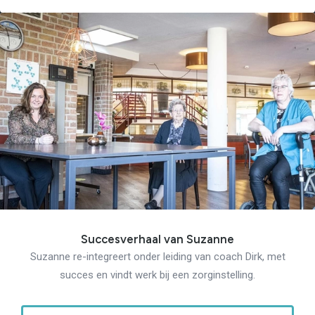
Succesverhaal van Suzanne
Suzanne re-integreert onder leiding van coach Dirk, met
succes en vindt werk bij een zorginstelling.