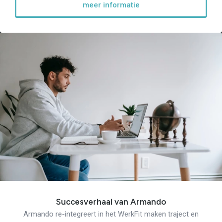
meer informatie
Succesverhaal van Armando
Armando re-integreert in het WerkFit maken traject en