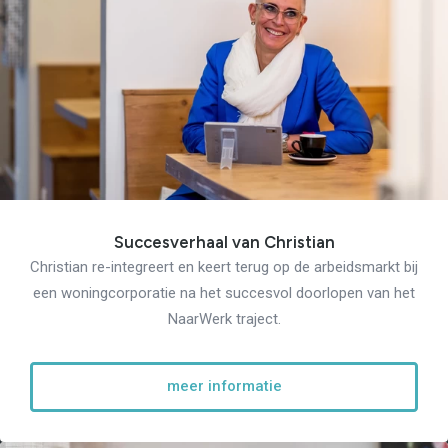
Succesverhaal van Christian
Christian re-integreert en keert terug op de arbeidsmarkt bij
een woningcorporatie na het succesvol doorlopen van het
NaarWerk traject.
meer informatie