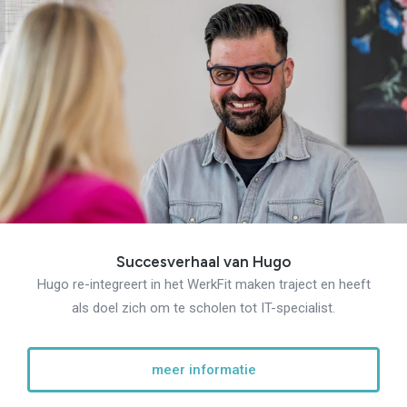
Succesverhaal van Hugo
Hugo re-integreert in het WerkFit maken traject en heeft
als doel zich om te scholen tot IT-specialist.
meer informatie