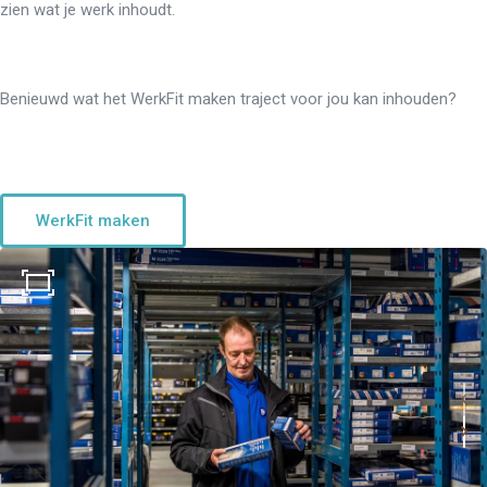
zien wat je werk inhoudt.
Benieuwd wat het WerkFit maken traject voor jou kan inhouden?
WerkFit maken