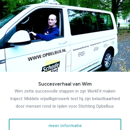
Succesverhaal van Wim
Wim zette succesvolle stappen in zijn WerkFit maken
traject. Middels vrijwilligerswerk test hij zijn belastbaarheid
door mensen rond te rijden voor Stichting Opbelbus.
meer informatie