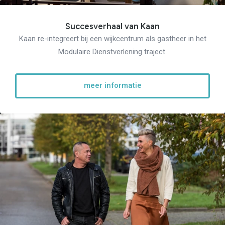
Succesverhaal van Kaan
Kaan re-integreert bij een wijkcentrum als gastheer in het
Modulaire Dienstverlening traject.
meer informatie