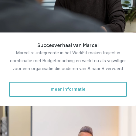
Succesverhaal van Marcel
Marcel re-integreerde in het WerkFit maken traject in
combinatie met Budgetcoaching en werkt nu als vrijwilliger
voor een organisatie die ouderen van A naar B vervoerd.
meer informatie