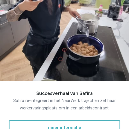
Succesverhaal van Safira
Safira re-integreert in het NaarWerk traject en zet haar
werkervaringsplaats om in een arbeidscontract.
meer informatie