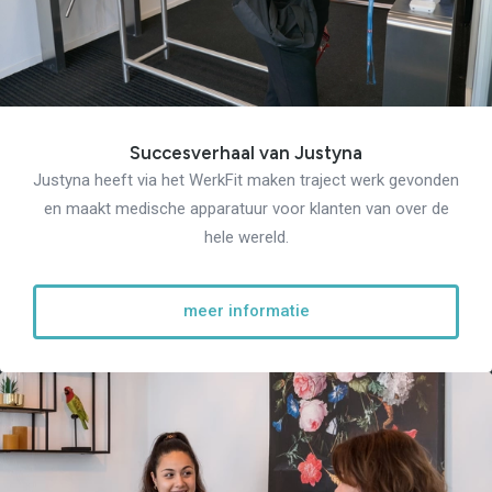
Succesverhaal van Justyna
Justyna heeft via het WerkFit maken traject werk gevonden
en maakt medische apparatuur voor klanten van over de
hele wereld.
meer informatie