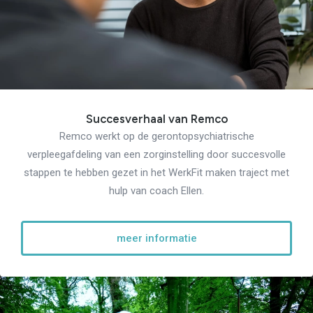
Succesverhaal van Remco
Remco werkt op de gerontopsychiatrische
verpleegafdeling van een zorginstelling door succesvolle
stappen te hebben gezet in het WerkFit maken traject met
hulp van coach Ellen.
meer informatie