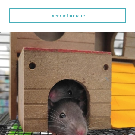
meer informatie