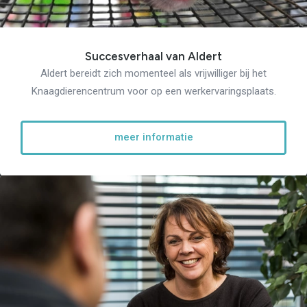
Succesverhaal van Aldert
Aldert bereidt zich momenteel als vrijwilliger bij het
Knaagdierencentrum voor op een werkervaringsplaats.
meer informatie