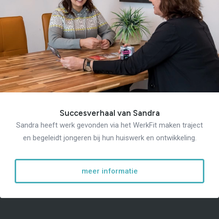
Succesverhaal van Sandra
Sandra heeft werk gevonden via het WerkFit maken traject
en begeleidt jongeren bij hun huiswerk en ontwikkeling.
meer informatie