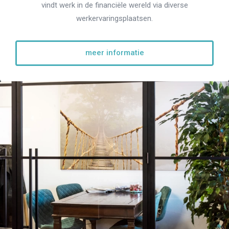
vindt werk in de financiële wereld via diverse
werkervaringsplaatsen.
meer informatie