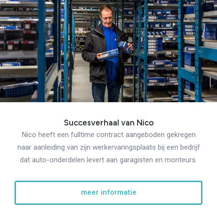
Succesverhaal van Nico
Nico heeft een fulltime contract aangeboden gekregen
naar aanleiding van zijn werkervaringsplaats bij een bedrijf
dat auto-onderdelen levert aan garagisten en monteurs.
meer informatie