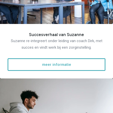
Succesverhaal van Suzanne
Suzanne re-integreert onder leiding van coach Dirk, met
succes en vindt werk bij een zorginstelling.
meer informatie