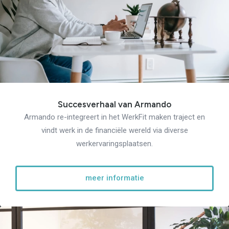
Succesverhaal van Armando
Armando re-integreert in het WerkFit maken traject en
vindt werk in de financiële wereld via diverse
werkervaringsplaatsen.
meer informatie