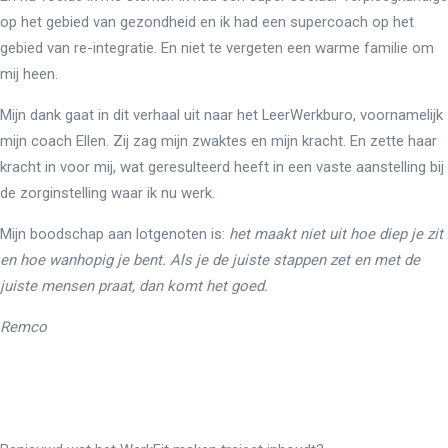
op het gebied van gezondheid en ik had een supercoach op het
gebied van re-integratie. En niet te vergeten een warme familie om
mij heen.
Mijn dank gaat in dit verhaal uit naar het LeerWerkburo, voornamelijk
mijn coach Ellen. Zij zag mijn zwaktes en mijn kracht. En zette haar
kracht in voor mij, wat geresulteerd heeft in een vaste aanstelling bij
de zorginstelling waar ik nu werk.
Mijn boodschap aan lotgenoten is:
het maakt niet uit hoe diep je zit
en hoe wanhopig je bent. Als je de juiste stappen zet en met de
juiste mensen praat, dan komt het goed.
Remco