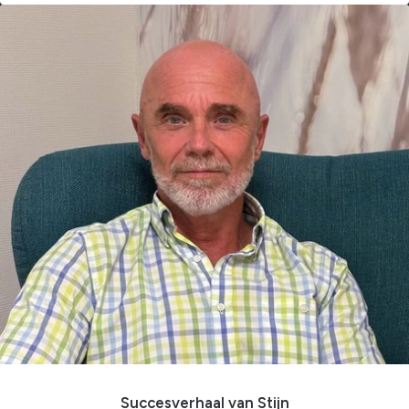
Succesverhaal van Stijn