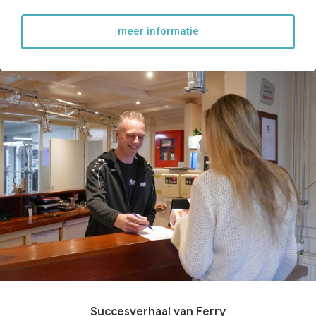
meer informatie
Succesverhaal van Ferry