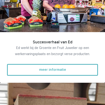
Succesverhaal van Ed
Ed werkt bij de Groente en Fruit Juwelier op een
werkervaringsplaats en bezorgt verse producten.
meer informatie