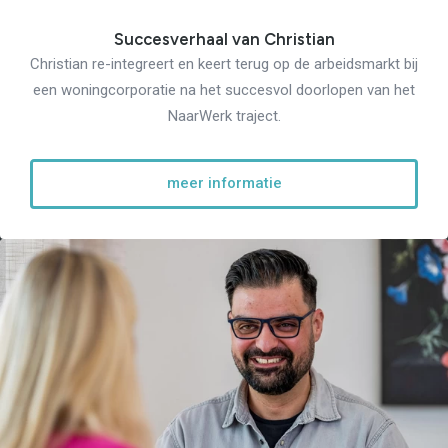
Succesverhaal van Christian
Christian re-integreert en keert terug op de arbeidsmarkt bij
een woningcorporatie na het succesvol doorlopen van het
NaarWerk traject.
meer informatie