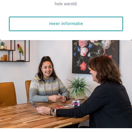
hele wereld.
meer informatie