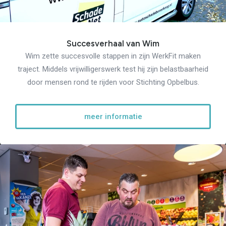
Succesverhaal van Wim
Wim zette succesvolle stappen in zijn WerkFit maken
traject. Middels vrijwilligerswerk test hij zijn belastbaarheid
door mensen rond te rijden voor Stichting Opbelbus.
meer informatie