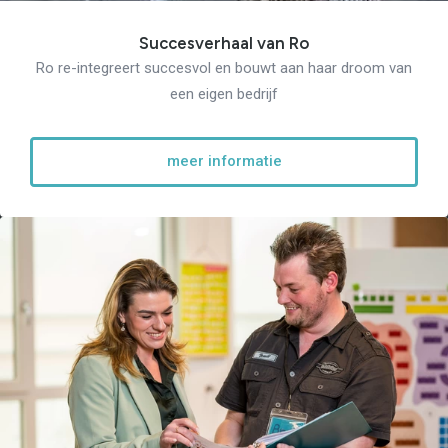
Succesverhaal van Ro
Ro re-integreert succesvol en bouwt aan haar droom van
een eigen bedrijf
meer informatie