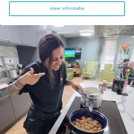
meer informatie