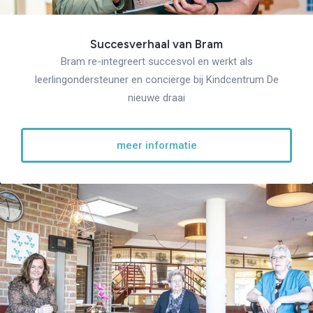
Succesverhaal van Bram
Bram re-integreert succesvol en werkt als
leerlingondersteuner en conciërge bij Kindcentrum De
nieuwe draai
meer informatie