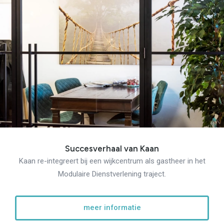
Succesverhaal van Kaan
Kaan re-integreert bij een wijkcentrum als gastheer in het
Modulaire Dienstverlening traject.
meer informatie