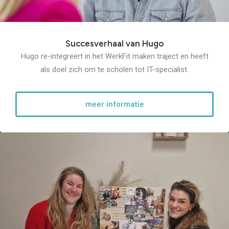
Succesverhaal van Hugo
Hugo re-integreert in het WerkFit maken traject en heeft
als doel zich om te scholen tot IT-specialist.
meer informatie