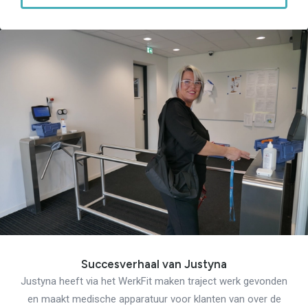
Succesverhaal van Justyna
Justyna heeft via het WerkFit maken traject werk gevonden
en maakt medische apparatuur voor klanten van over de