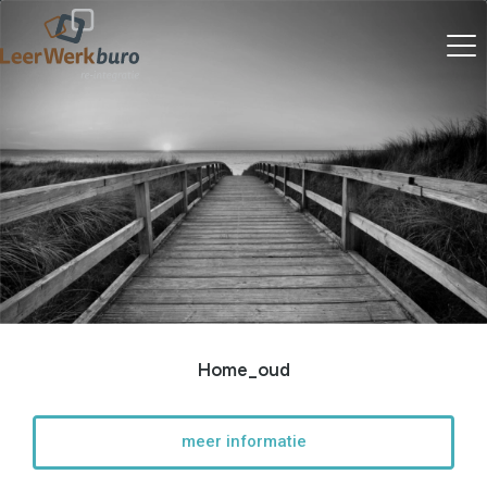
Home_oud
meer informatie