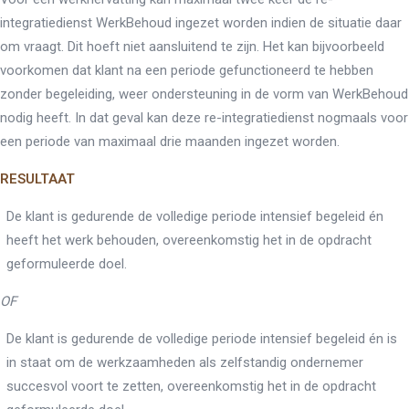
integratiedienst WerkBehoud ingezet worden indien de situatie daar
om vraagt. Dit hoeft niet aansluitend te zijn. Het kan bijvoorbeeld
voorkomen dat klant na een periode gefunctioneerd te hebben
zonder begeleiding, weer ondersteuning in de vorm van WerkBehoud
nodig heeft. In dat geval kan deze re-integratiedienst nogmaals voor
een periode van maximaal drie maanden ingezet worden.
RESULTAAT
De klant is gedurende de volledige periode intensief begeleid én
heeft het werk behouden, overeenkomstig het in de opdracht
geformuleerde doel.
OF
De klant is gedurende de volledige periode intensief begeleid én is
in staat om de werkzaamheden als zelfstandig ondernemer
succesvol voort te zetten, overeenkomstig het in de opdracht