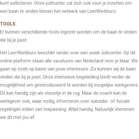
kunt solliciteren. Onze jobhunter zal zich ook voor je inzetten om
een baan te vinden binnen het netwerk van LeerWerkburo.
TOOLS
Er kunnen verschillende tools ingezet worden om de baan te vinden
die bij je past.
Het LeerWerkburo beschikt verder over een uniek Jobcenter. Op dit
online platform staan alle vacatures van Nederland voor je klaar. We
gaan op zoek op basis van jouw interesses. Zo kunnen wij de baan
vinden die bij je past. Onze intensieve begeleiding biedt verder de
mogelijkheid om geïntroduceerd te worden bij mogelijke werkgevers.
Dit kan handig zijn als steuntje in de rug. Maar de coach kan de
werkgever ook, waar nodig, informeren over subsidie- of fiscale
regelingen indien van toepassing. Altijd handig. Natuurlijk stemmen
we dit met jou af.