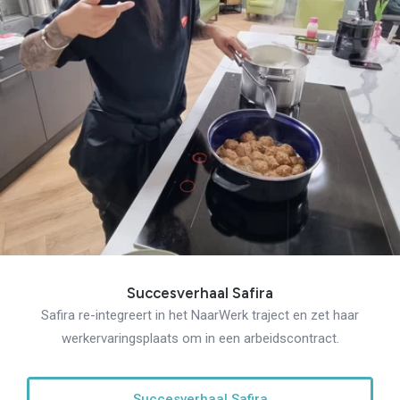
Succesverhaal Safira
Safira re-integreert in het NaarWerk traject en zet haar
werkervaringsplaats om in een arbeidscontract.
Succesverhaal Safira