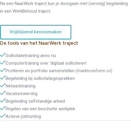
Na een NaarWerk traject kun je doorgaan met (vervolg) begeleiding
in een WerkBehoud traject.
Vrijblijvend kennismaken
De tools van het NaarWerk traject
Sollicitatietraining anno nu
Computertraining over ‘digitaal solliciteren’
Profileren en portfolio samenstellen (marktconform cv)
Begeleiding bij sollicitatiegesprekken
Netwerktraining
Vacaturewerving
Begeleiding zelfstandige arbeid
Regelen van een beschutte werkplek
Actieve jobhunting