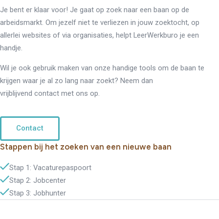
Je bent er klaar voor! Je gaat op zoek naar een baan op de
arbeidsmarkt. Om jezelf niet te verliezen in jouw zoektocht, op
allerlei websites of via organisaties, helpt LeerWerkburo je een
handje.
Wil je ook gebruik maken van onze handige tools om de baan te
krijgen waar je al zo lang naar zoekt? Neem dan
vrijblijvend contact met ons op.
Contact
Stappen bij het zoeken van een nieuwe baan
Stap 1: Vacaturepaspoort
Stap 2: Jobcenter
Stap 3: Jobhunter