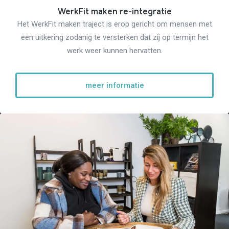
WerkFit maken re-integratie
Het WerkFit maken traject is erop gericht om mensen met
een uitkering zodanig te versterken dat zij op termijn het
werk weer kunnen hervatten.
meer informatie