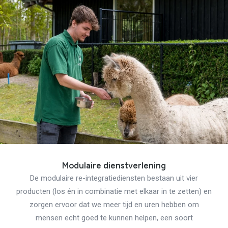
Modulaire dienstverlening
De modulaire re-integratiediensten bestaan uit vier
producten (los én in combinatie met elkaar in te zetten) en
zorgen ervoor dat we meer tijd en uren hebben om
mensen echt goed te kunnen helpen, een soort