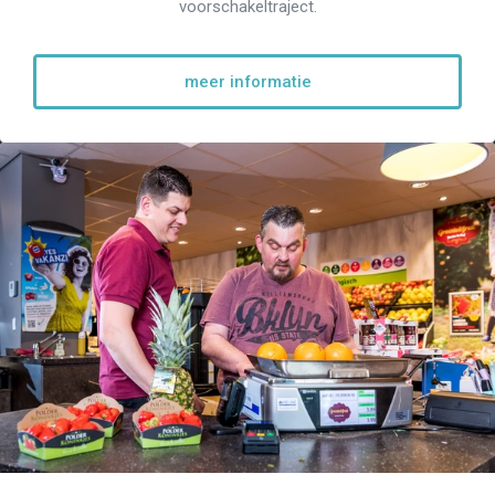
voorschakeltraject.
meer informatie