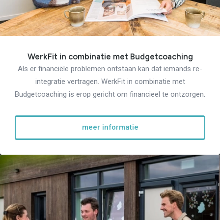
WerkFit in combinatie met Budgetcoaching
Als er financiële problemen ontstaan kan dat iemands re-
integratie vertragen. WerkFit in combinatie met
Budgetcoaching is erop gericht om financieel te ontzorgen.
meer informatie