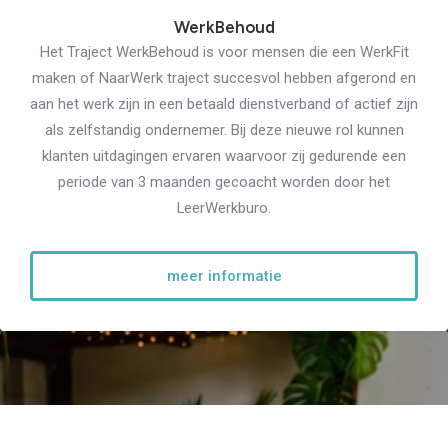
WerkBehoud
Het Traject WerkBehoud is voor mensen die een WerkFit
maken of NaarWerk traject succesvol hebben afgerond en
aan het werk zijn in een betaald dienstverband of actief zijn
als zelfstandig ondernemer. Bij deze nieuwe rol kunnen
klanten uitdagingen ervaren waarvoor zij gedurende een
periode van 3 maanden gecoacht worden door het
LeerWerkburo.
meer informatie