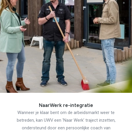
NaarWerk re-integratie
Wanneer je klaar bent om de arbeidsmarkt weer te
betreden, kan UWV een 'Naar Werk' traject inzetten,
ondersteund door een persoonlijke coach van