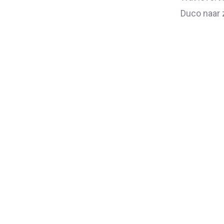
Duco naar z