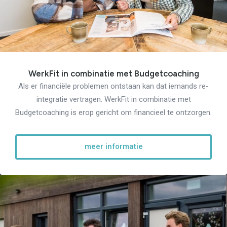
WerkFit in combinatie met Budgetcoaching
Als er financiële problemen ontstaan kan dat iemands re-
integratie vertragen. WerkFit in combinatie met
Budgetcoaching is erop gericht om financieel te ontzorgen.
meer informatie