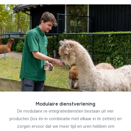
Modulaire dienstverlening
De modulaire re-integratiediensten bestaan uit vier
producten (los én in combinatie met elkaar in te zetten) en
zorgen ervoor dat we meer tijd en uren hebben om