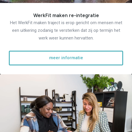
WerkFit maken re-integratie
Het WerkFit maken traject is erop gericht om mensen met
een uitkering zodanig te versterken dat zij op termijn het
werk weer kunnen hervatten.
meer informatie