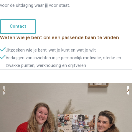
voor de uitdaging waar jij voor staat.
Contact
Weten wie je bent om een passende baan te vinden
Uitzoeken wie je bent, wat je kunt en wat je wilt.
Verkrijgen van inzichten in je persoonlijk motivatie, sterke en
zwakke punten, werkhouding en drijfveren