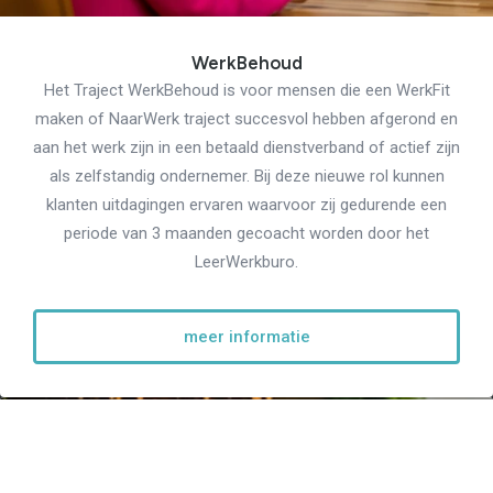
WerkBehoud
Het Traject WerkBehoud is voor mensen die een WerkFit
maken of NaarWerk traject succesvol hebben afgerond en
aan het werk zijn in een betaald dienstverband of actief zijn
als zelfstandig ondernemer. Bij deze nieuwe rol kunnen
klanten uitdagingen ervaren waarvoor zij gedurende een
periode van 3 maanden gecoacht worden door het
LeerWerkburo.
meer informatie