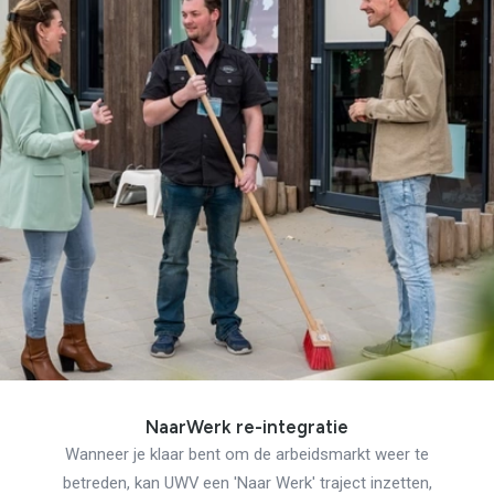
NaarWerk re-integratie
Wanneer je klaar bent om de arbeidsmarkt weer te
betreden, kan UWV een 'Naar Werk' traject inzetten,