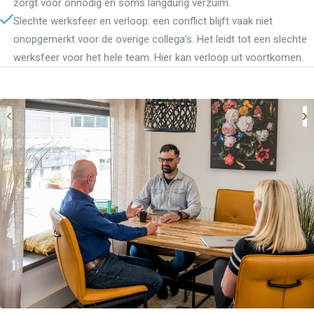
zorgt voor onnodig en soms langdurig verzuim.
Slechte werksfeer en verloop: een conflict blijft vaak niet
onopgemerkt voor de overige collega's. Het leidt tot een slechte
werksfeer voor het hele team. Hier kan verloop uit voortkomen.