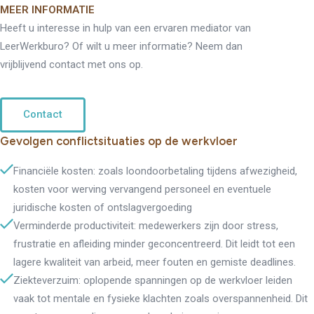
MEER INFORMATIE
Heeft u interesse in hulp van een ervaren mediator van
LeerWerkburo? Of wilt u meer informatie? Neem dan
vrijblijvend contact met ons op.
Contact
Gevolgen conflictsituaties op de werkvloer
Financiële kosten: zoals loondoorbetaling tijdens afwezigheid,
kosten voor werving vervangend personeel en eventuele
juridische kosten of ontslagvergoeding
Verminderde productiviteit: medewerkers zijn door stress,
frustratie en afleiding minder geconcentreerd. Dit leidt tot een
lagere kwaliteit van arbeid, meer fouten en gemiste deadlines.
Ziekteverzuim: oplopende spanningen op de werkvloer leiden
vaak tot mentale en fysieke klachten zoals overspannenheid. Dit