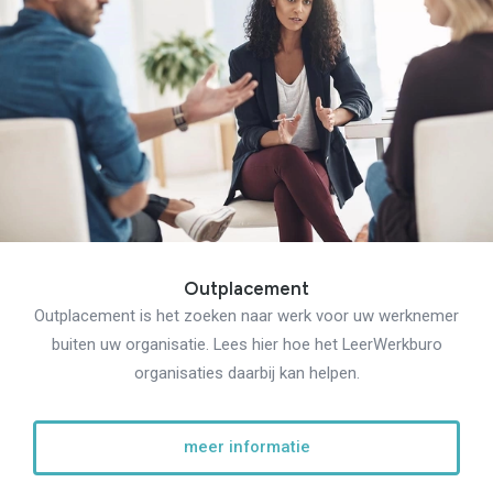
Outplacement
Outplacement is het zoeken naar werk voor uw werknemer
buiten uw organisatie. Lees hier hoe het LeerWerkburo
organisaties daarbij kan helpen.
meer informatie