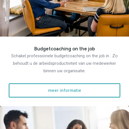
Budgetcoaching on the job
Schakel professionele budgetcoaching on the job in . Zo
behoudt u de arbeidsproductiviteit van uw medewerker
binnen uw organisatie.
meer informatie