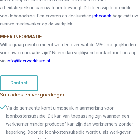
arbeidsbeperking aan uw team toevoegt. Dit doen wij door middel
van Jobcoaching. Een ervaren en deskundige
jobcoach
begeleidt uw
nieuwe medewerker op de werkplek.
MEER INFORMATIE
Wilt u graag geïnformeerd worden over wat de MVO mogelijkheden
voor uw organisatie zijn? Neem dan vrijblijvend contact met ons op
via
info@leerwerkburo.nl
Contact
Subsidies en vergoedingen
Via de gemeente komt u mogelijk in aanmerking voor
loonkostensubsidie. Dit kan van toepassing zijn wanneer een
werknemer minder productief kan zijn dan werknemers zonder
beperking. Door de loonkostensubsidie wordt u als werkgever