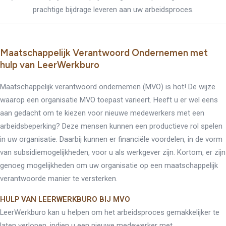
prachtige bijdrage leveren aan uw arbeidsproces.
Maatschappelijk Verantwoord Ondernemen met
hulp van LeerWerkburo
Maatschappelijk verantwoord ondernemen (MVO) is hot! De wijze
waarop een organisatie MVO toepast varieert. Heeft u er wel eens
aan gedacht om te kiezen voor nieuwe medewerkers met een
arbeidsbeperking? Deze mensen kunnen een productieve rol spelen
in uw organisatie. Daarbij kunnen er financiële voordelen, in de vorm
van subsidiemogelijkheden, voor u als werkgever zijn. Kortom, er zijn
genoeg mogelijkheden om uw organisatie op een maatschappelijk
verantwoorde manier te versterken.
HULP VAN LEERWERKBURO BIJ MVO
LeerWerkburo kan u helpen om het arbeidsproces gemakkelijker te
laten verlopen, indien u een nieuwe medewerker met