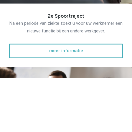
2e Spoortraject
Na een periode van ziekte zoekt u voor uw werknemer een
nieuwe functie bij een andere werkgever.
meer informatie