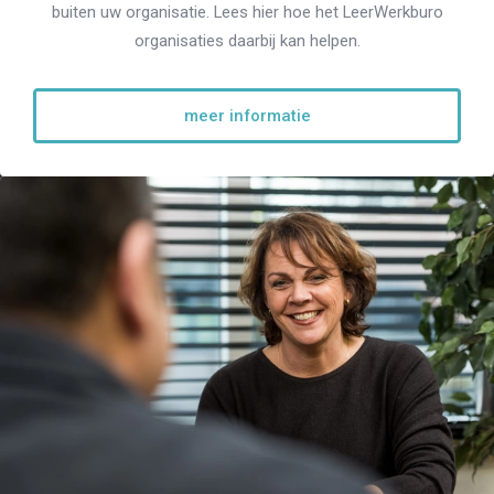
buiten uw organisatie. Lees hier hoe het LeerWerkburo
organisaties daarbij kan helpen.
meer informatie