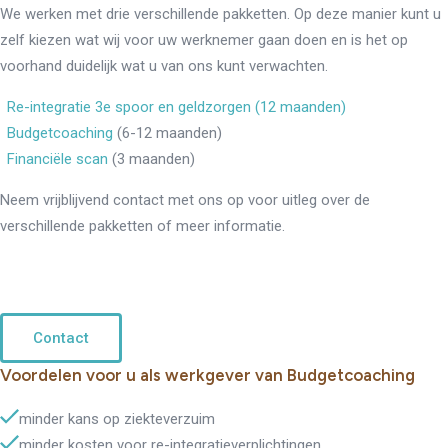
We werken met drie verschillende pakketten. Op deze manier kunt u
zelf kiezen wat wij voor uw werknemer gaan doen en is het op
voorhand duidelijk wat u van ons kunt verwachten.
Re-integratie 3e spoor en geldzorgen (12 maanden)
Budgetcoaching
(6-12 maanden)
Financiële scan
(3 maanden)
Neem vrijblijvend contact met ons op voor uitleg over de
verschillende pakketten of meer informatie.
Contact
Voordelen voor u als werkgever van Budgetcoaching
minder kans op ziekteverzuim
minder kosten voor re-integratieverplichtingen