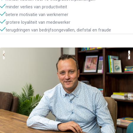
minder verlies van productiviteit
betere motivatie van werknemer
grotere loyaliteit van medewerker
terugdringen van bedrijfsongevallen, diefstal en fraude