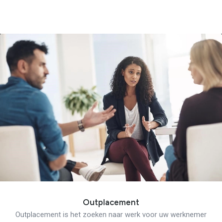
Outplacement
Outplacement is het zoeken naar werk voor uw werknemer