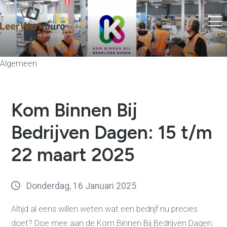
Algemeen
Kom Binnen Bij
Bedrijven Dagen: 15 t/m
22 maart 2025
Donderdag, 16 Januari 2025
Altijd al eens willen weten wat een bedrijf nu precies
doet? Doe mee aan de Kom Binnen Bij Bedrijven Dagen.