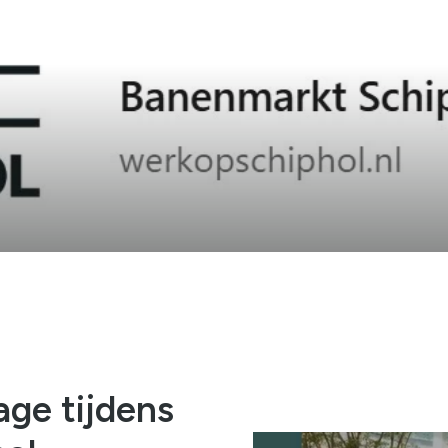
age tijdens