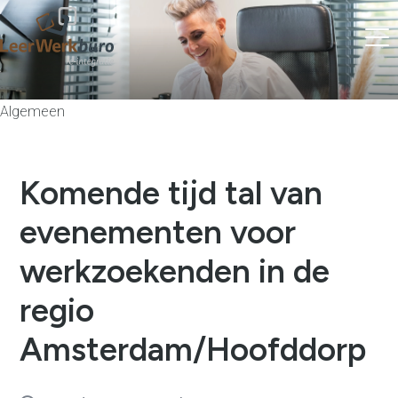
Algemeen
Komende tijd tal van
evenementen voor
werkzoekenden in de
regio
Amsterdam/Hoofddorp