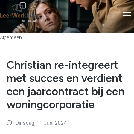
Algemeen
Christian re-integreert
met succes en verdient
een jaarcontract bij een
woningcorporatie
Dinsdag, 11 Juni 2024