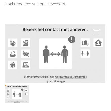
zoals iedereen van ons gewend is.