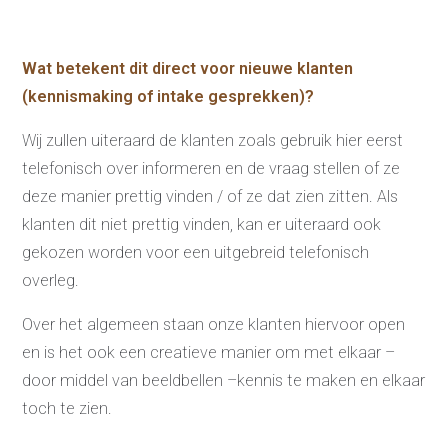
Wat betekent dit direct voor nieuwe klanten
(kennismaking of intake gesprekken)?
Wij zullen uiteraard de klanten zoals gebruik hier eerst
telefonisch over informeren en de vraag stellen of ze
deze manier prettig vinden / of ze dat zien zitten. Als
klanten dit niet prettig vinden, kan er uiteraard ook
gekozen worden voor een uitgebreid telefonisch
overleg.
Over het algemeen staan onze klanten hiervoor open
en is het ook een creatieve manier om met elkaar –
door middel van beeldbellen –kennis te maken en elkaar
toch te zien.