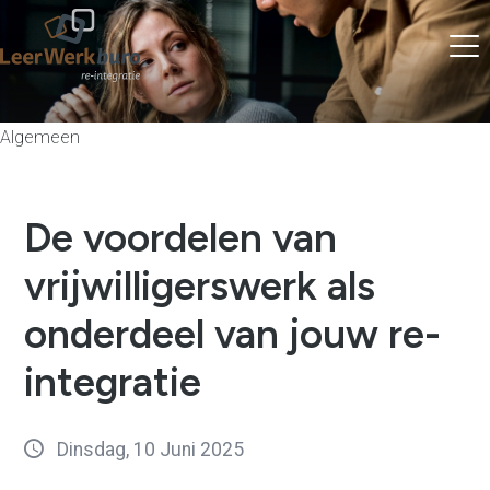
Algemeen
De voordelen van
vrijwilligerswerk als
onderdeel van jouw re-
integratie
Dinsdag, 10 Juni 2025