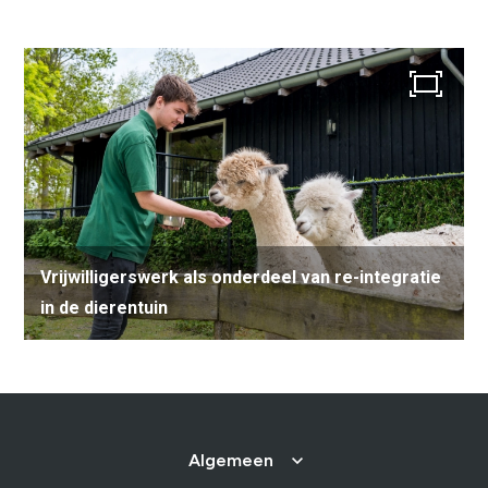
Vrijwilligerswerk als onderdeel van re-integratie
in de dierentuin
Algemeen