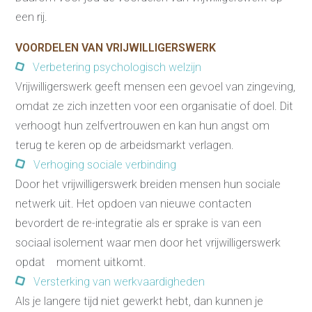
een rij.
VOORDELEN VAN VRIJWILLIGERSWERK
Verbetering psychologisch welzijn
Vrijwilligerswerk geeft mensen een gevoel van zingeving,
omdat ze zich inzetten voor een organisatie of doel. Dit
verhoogt hun zelfvertrouwen en kan hun angst om
terug te keren op de arbeidsmarkt verlagen.
Verhoging sociale verbinding
Door het vrijwilligerswerk breiden mensen hun sociale
netwerk uit. Het opdoen van nieuwe contacten
bevordert de re-integratie als er sprake is van een
sociaal isolement waar men door het vrijwilligerswerk
opdat moment uitkomt.
Versterking van werkvaardigheden
Als je langere tijd niet gewerkt hebt, dan kunnen je