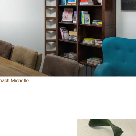
coach Michelle