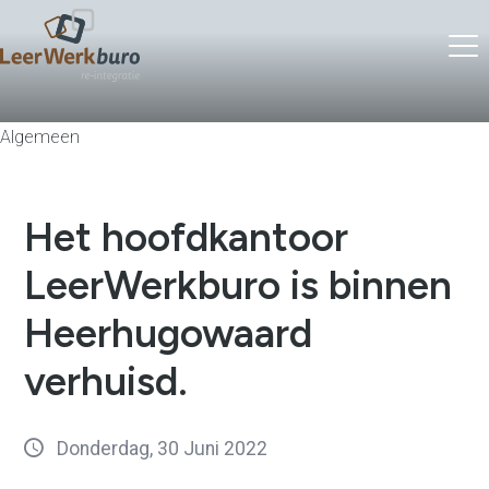
Algemeen
Het hoofdkantoor
LeerWerkburo is binnen
Heerhugowaard
verhuisd.
Donderdag, 30 Juni 2022