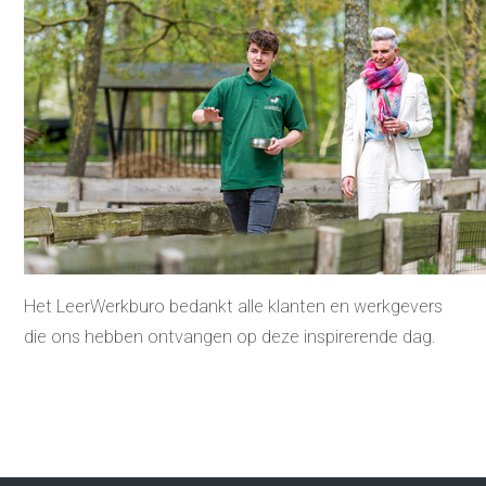
Het LeerWerkburo bedankt alle klanten en werkgevers
die ons hebben ontvangen op deze inspirerende dag.