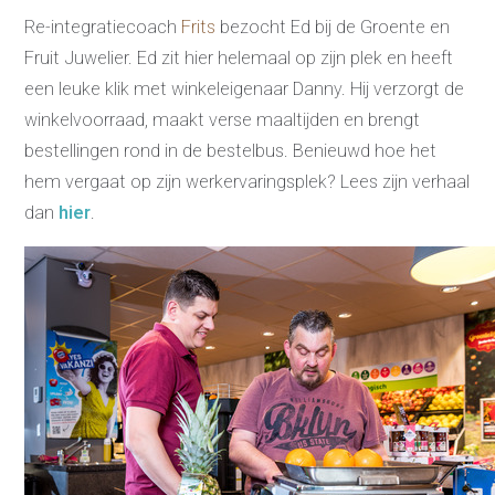
Re-integratiecoach
Frits
bezocht Ed bij de Groente en
Fruit Juwelier. Ed zit hier helemaal op zijn plek en heeft
een leuke klik met winkeleigenaar Danny. Hij verzorgt de
winkelvoorraad, maakt verse maaltijden en brengt
bestellingen rond in de bestelbus. Benieuwd hoe het
hem vergaat op zijn werkervaringsplek? Lees zijn verhaal
dan
hier
.