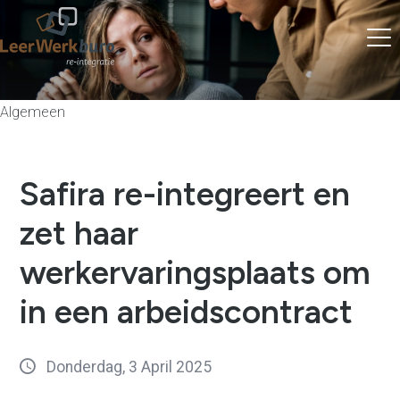
Algemeen
Safira re-integreert en
zet haar
werkervaringsplaats om
in een arbeidscontract
Donderdag, 3 April 2025