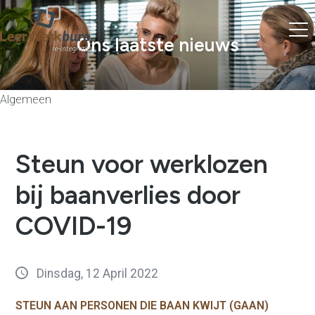
Ons laatste nieuws
Algemeen
Steun voor werklozen
bij baanverlies door
COVID-19
Dinsdag, 12 April 2022
STEUN AAN PERSONEN DIE BAAN KWIJT (GAAN)