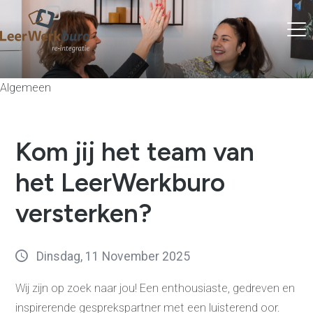
Algemeen
Kom jij het team van
het LeerWerkburo
versterken?
Dinsdag, 11 November 2025
Wij zijn op zoek naar jou! Een enthousiaste, gedreven en
inspirerende gesprekspartner met een luisterend oor.