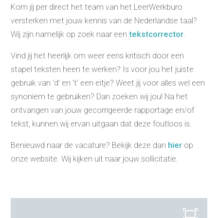
Kom jij per direct het team van het LeerWerkburo
versterken met jouw kennis van de Nederlandse taal?
Wij zijn namelijk op zoek naar een
tekstcorrector
.
Vind jij het heerlijk om weer eens kritisch door een
stapel teksten heen te werken? Is voor jou het juiste
gebruik van ‘d’ en ‘t’ een eitje? Weet jij voor alles wel een
synoniem te gebruiken? Dan zoeken wij jou! Na het
ontvangen van jouw gecorrigeerde rapportage en/of
tekst, kunnen wij ervan uitgaan dat deze foutloos is.
Benieuwd naar de vacature? Bekijk deze dan
hier
op
onze website. Wij kijken uit naar jouw sollicitatie.