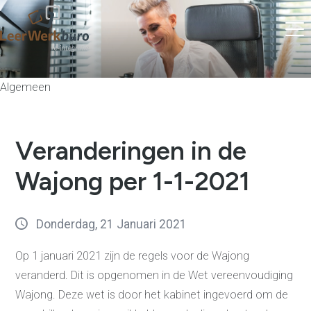
Algemeen
Veranderingen in de
Wajong per 1-1-2021
Donderdag, 21 Januari 2021
Op 1 januari 2021 zijn de regels voor de Wajong
veranderd. Dit is opgenomen in de Wet vereenvoudiging
Wajong. Deze wet is door het kabinet ingevoerd om de