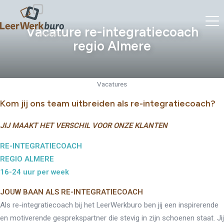
Vacature re-integratiecoach
regio Almere
Vacatures
Kom jij ons team uitbreiden als re-integratiecoach?
JIJ MAAKT HET VERSCHIL VOOR ONZE KLANTEN
RE-INTEGRATIECOACH
REGIO ALMERE
16-24 uur per week
JOUW BAAN ALS RE-INTEGRATIECOACH
Als re-integratiecoach bij het LeerWerkburo ben jij een inspirerende
en motiverende gesprekspartner die stevig in zijn schoenen staat. Jij