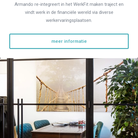
Armando re-integreert in het WerkFit maken traject en
vindt werk in de financiële wereld via diverse
werkervaringsplaatsen.
meer informatie