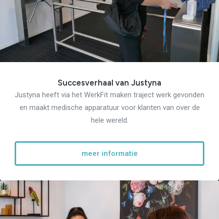
Succesverhaal van Justyna
Justyna heeft via het WerkFit maken traject werk gevonden
en maakt medische apparatuur voor klanten van over de
hele wereld.
meer informatie