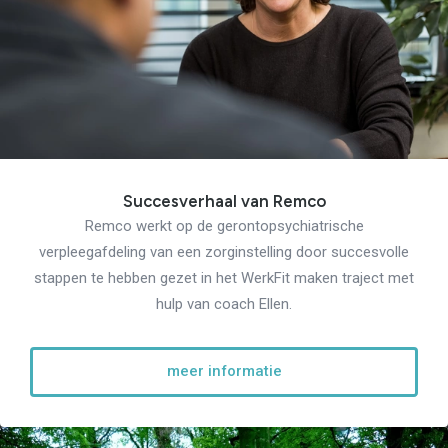
Succesverhaal van Remco
Remco werkt op de gerontopsychiatrische
verpleegafdeling van een zorginstelling door succesvolle
stappen te hebben gezet in het WerkFit maken traject met
hulp van coach Ellen.
meer informatie