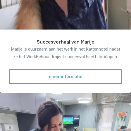
Succesverhaal van Marije
Marije is duurzaam aan het werk in het Kattenhotel nadat
ze het WerkBehoud traject succesvol heeft doorlopen.
meer informatie