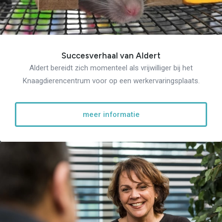
Succesverhaal van Aldert
Aldert bereidt zich momenteel als vrijwilliger bij het
Knaagdierencentrum voor op een werkervaringsplaats.
meer informatie