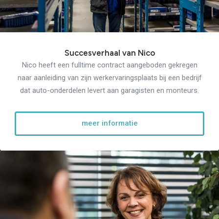
Succesverhaal van Nico
Nico heeft een fulltime contract aangeboden gekregen
naar aanleiding van zijn werkervaringsplaats bij een bedrijf
dat auto-onderdelen levert aan garagisten en monteurs.
meer informatie