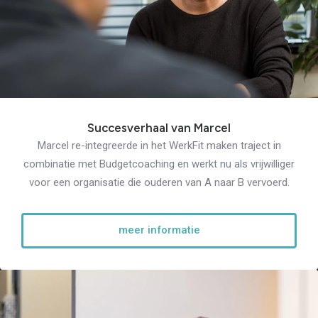
Succesverhaal van Marcel
Marcel re-integreerde in het WerkFit maken traject in
combinatie met Budgetcoaching en werkt nu als vrijwilliger
voor een organisatie die ouderen van A naar B vervoerd.
meer informatie