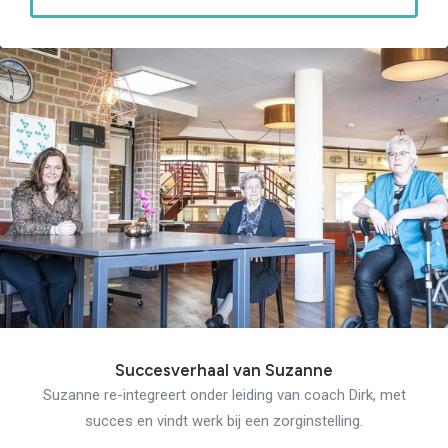
Succesverhaal van Suzanne
Suzanne re-integreert onder leiding van coach Dirk, met
succes en vindt werk bij een zorginstelling.