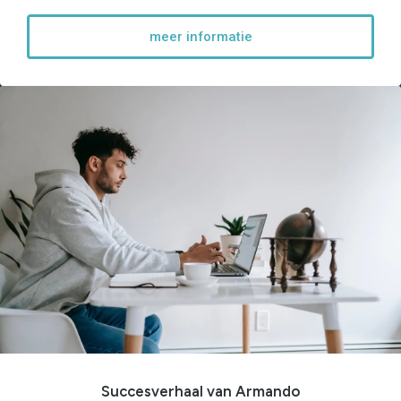
meer informatie
Succesverhaal van Armando