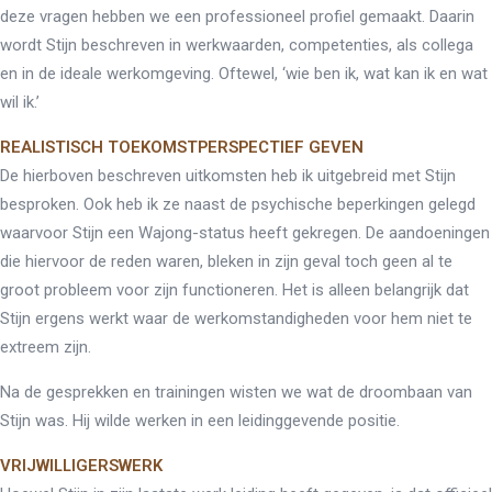
deze vragen hebben we een professioneel profiel gemaakt. Daarin
wordt Stijn beschreven in werkwaarden, competenties, als collega
en in de ideale werkomgeving. Oftewel, ‘wie ben ik, wat kan ik en wat
wil ik.’
REALISTISCH TOEKOMSTPERSPECTIEF GEVEN
De hierboven beschreven uitkomsten heb ik uitgebreid met Stijn
besproken. Ook heb ik ze naast de psychische beperkingen gelegd
waarvoor Stijn een Wajong-status heeft gekregen. De aandoeningen
die hiervoor de reden waren, bleken in zijn geval toch geen al te
groot probleem voor zijn functioneren. Het is alleen belangrijk dat
Stijn ergens werkt waar de werkomstandigheden voor hem niet te
extreem zijn.
Na de gesprekken en trainingen wisten we wat de droombaan van
Stijn was. Hij wilde werken in een leidinggevende positie.
VRIJWILLIGERSWERK