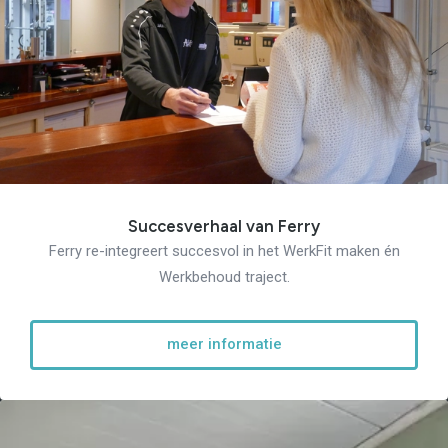
Succesverhaal van Ferry
Ferry re-integreert succesvol in het WerkFit maken én
Werkbehoud traject.
meer informatie