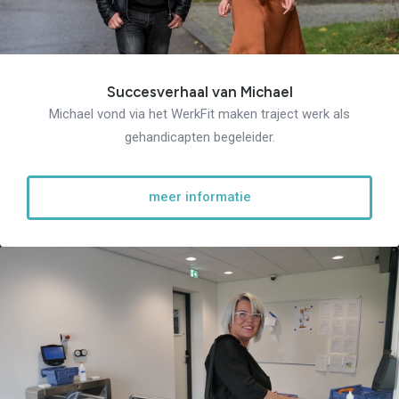
Succesverhaal van Michael
Michael vond via het WerkFit maken traject werk als
gehandicapten begeleider.
meer informatie