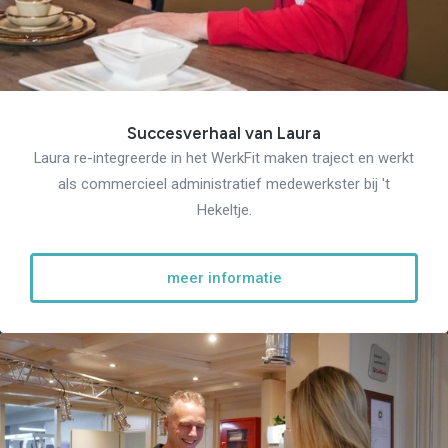
Succesverhaal van Laura
Laura re-integreerde in het WerkFit maken traject en werkt
als commercieel administratief medewerkster bij 't
Hekeltje.
meer informatie