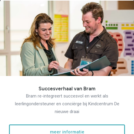
Succesverhaal van Bram
Bram re-integreert succesvol en werkt als
leerlingondersteuner en conciërge bij Kindcentrum De
nieuwe draai
meer informatie