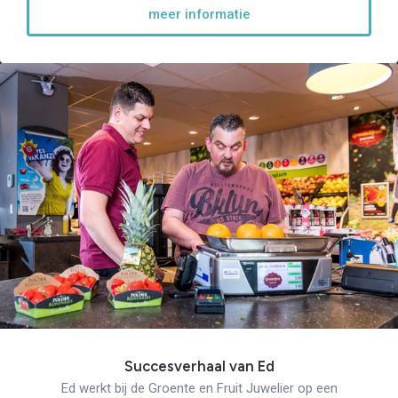
meer informatie
Succesverhaal van Ed
Ed werkt bij de Groente en Fruit Juwelier op een