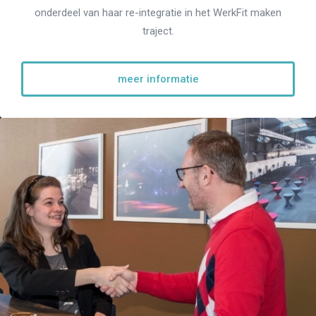
onderdeel van haar re-integratie in het WerkFit maken
traject.
meer informatie