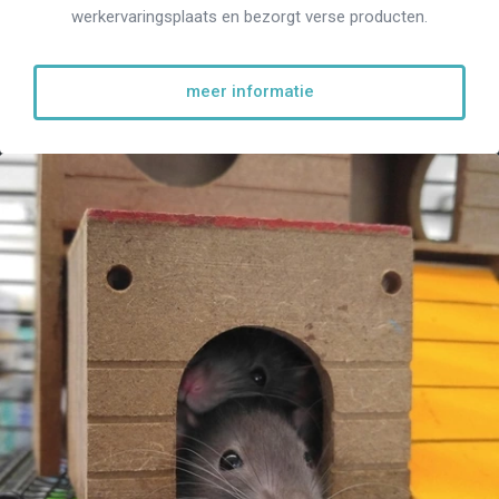
werkervaringsplaats en bezorgt verse producten.
meer informatie