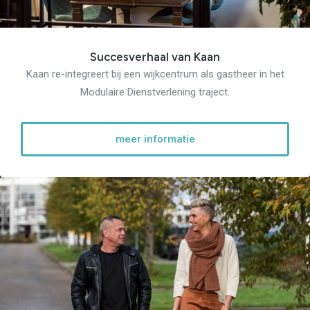
Succesverhaal van Kaan
Kaan re-integreert bij een wijkcentrum als gastheer in het
Modulaire Dienstverlening traject.
meer informatie