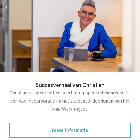
Succesverhaal van Christian
Christian re-integreert en keert terug op de arbeidsmarkt bij
een woningcorporatie na het succesvol doorlopen van het
NaarWerk traject.
meer informatie