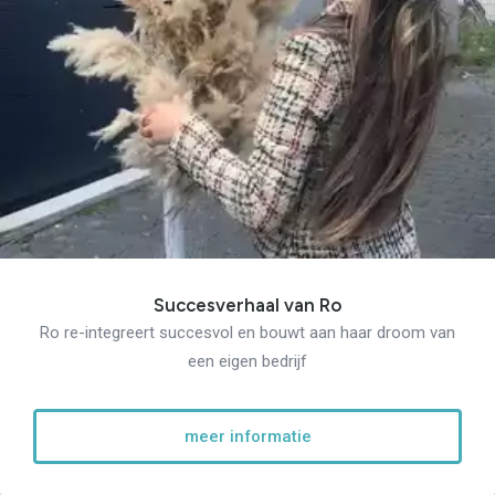
Succesverhaal van Ro
Ro re-integreert succesvol en bouwt aan haar droom van
een eigen bedrijf
meer informatie