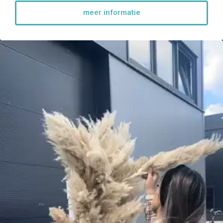
meer informatie