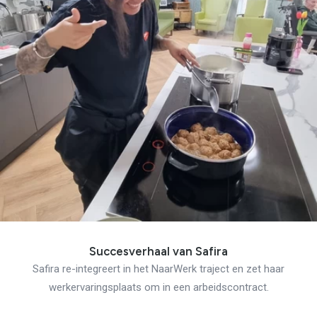
Succesverhaal van Safira
Safira re-integreert in het NaarWerk traject en zet haar
werkervaringsplaats om in een arbeidscontract.