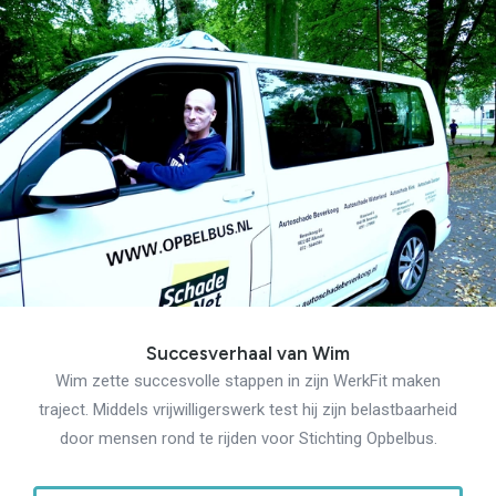
Succesverhaal van Wim
Wim zette succesvolle stappen in zijn WerkFit maken
traject. Middels vrijwilligerswerk test hij zijn belastbaarheid
door mensen rond te rijden voor Stichting Opbelbus.