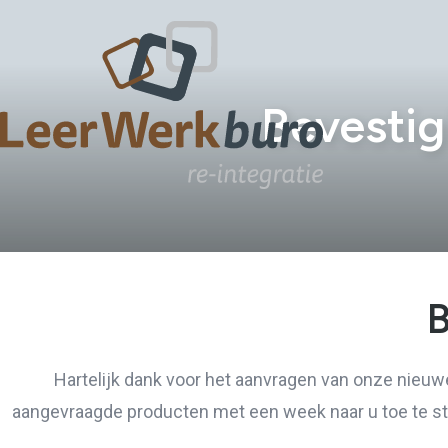
Bevestig
B
Hartelijk dank voor het aanvragen van onze nieuw
aangevraagde producten met een week naar u toe te stu