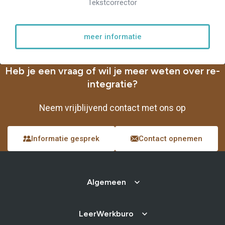
Tekstcorrector
meer informatie
Heb je een vraag of wil je meer weten over re-
integratie?
Neem vrijblijvend contact met ons op
Informatie gesprek
Contact opnemen
Algemeen
LeerWerkburo