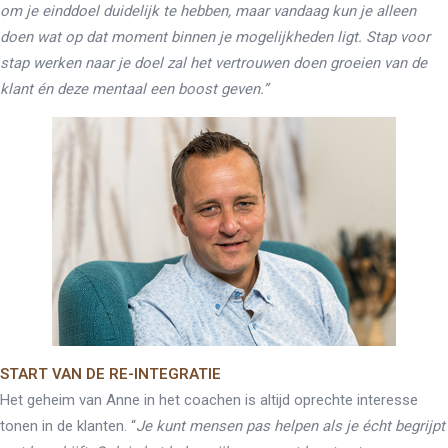
om je einddoel duidelijk te hebben, maar vandaag kun je alleen
doen wat op dat moment binnen je mogelijkheden ligt. Stap voor
stap werken naar je doel zal het vertrouwen doen groeien van de
klant én deze mentaal een boost geven.”
START VAN DE RE-INTEGRATIE
Het geheim van Anne in het coachen is altijd oprechte interesse
tonen in de klanten. “
Je kunt mensen pas helpen als je écht begrijpt