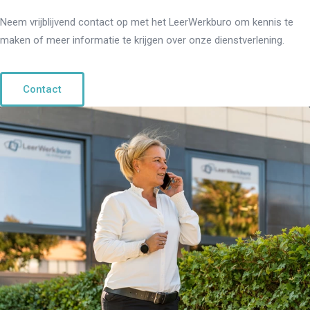
Neem vrijblijvend contact op met het LeerWerkburo om kennis te
maken of meer informatie te krijgen over onze dienstverlening.
Contact