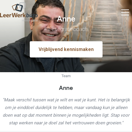
Anne
Re-integratiecoach
Vrijblijvend kennismaken
Team
Anne
"Maak verschil tussen wat je wilt en wat je kunt. Het is belangrijk
om je einddoel duidelijk te hebben, maar vandaag kun je alleen
doen wat op dat moment binnen je mogelijkheden ligt. Stap voor
stap werken naar je doel zal het vertrouwen doen groeien."