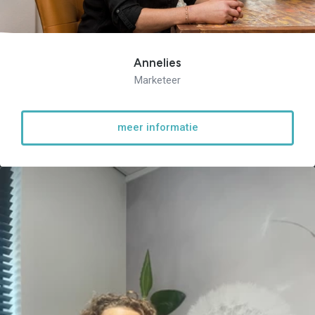
Annelies
Marketeer
meer informatie