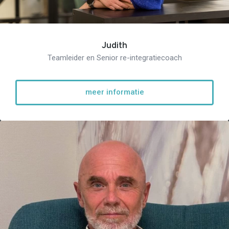
Judith
Teamleider en Senior re-integratiecoach
meer informatie