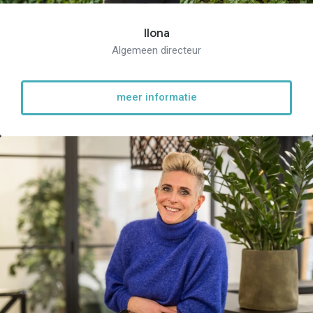
Ilona
Algemeen directeur
meer informatie