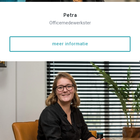
Petra
Officemedewerkster
meer informatie