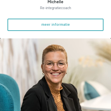
Michelle
Re-integratiecoach
meer informatie