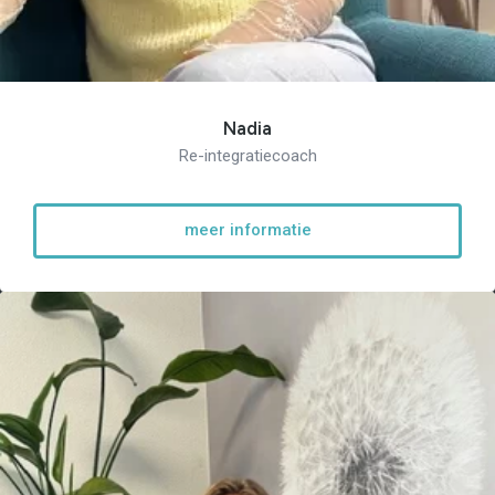
Nadia
Re-integratiecoach
meer informatie