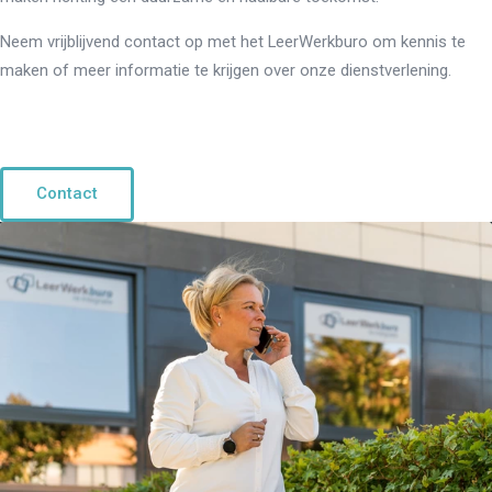
Neem vrijblijvend contact op met het LeerWerkburo om kennis te
maken of meer informatie te krijgen over onze dienstverlening.
Contact