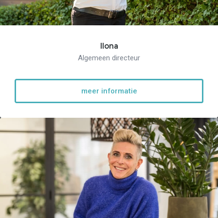
Ilona
Algemeen directeur
meer informatie