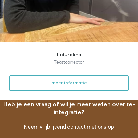
Indurekha
Tekstcorrector
meer informatie
Heb je een vraag of wil je meer weten over re-
integratie?
Neem vrijblijvend contact met ons op