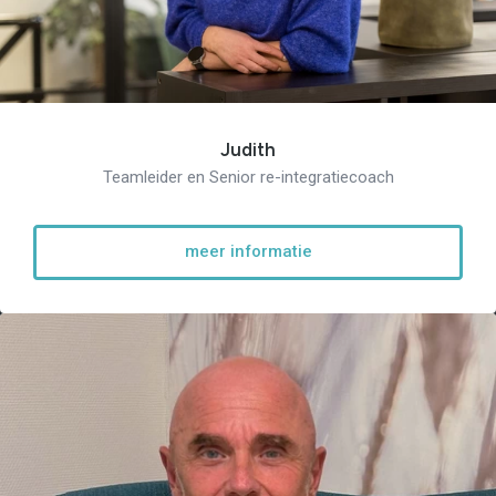
Judith
Teamleider en Senior re-integratiecoach
meer informatie