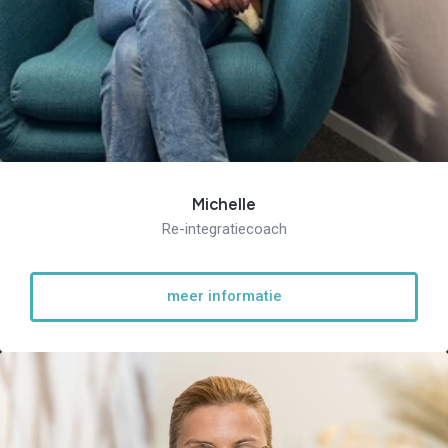
Michelle
Re-integratiecoach
meer informatie