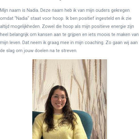
Mijn naam is Nadia. Deze naam heb ik van mijn ouders gekregen
omdat "Nadia" staat voor hoop. Ik ben positief ingesteld en ik zie
altijd mogelijkheden. Zowel die hoop als mijn positieve energie zijn
heel belangrijk om kansen aan te grijpen en iets moois te maken van
mijn leven. Dat neem ik graag mee in mijn coaching. Zo gaan wij aan
de slag om jouw doelen na te streven.