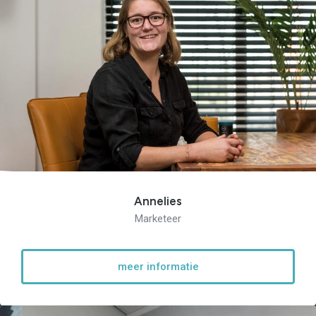
Annelies
Marketeer
meer informatie