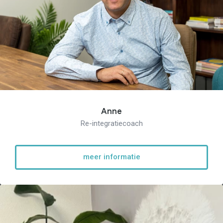
Anne
Re-integratiecoach
meer informatie