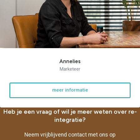
Annelies
Marketeer
meer informatie
Heb je een vraag of wil je meer weten over re-
integratie?
Neem vrijblijvend contact met ons op