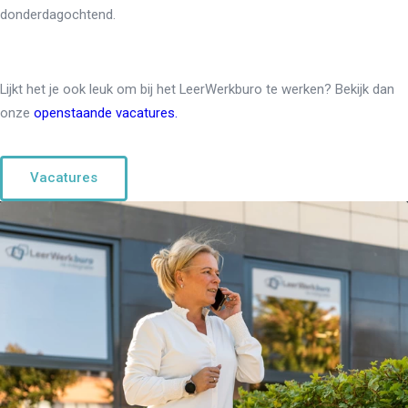
donderdagochtend.
Lijkt het je ook leuk om bij het LeerWerkburo te werken? Bekijk dan
onze
openstaande vacatures.
Vacatures