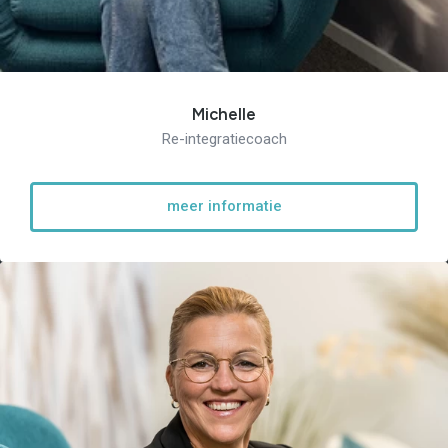
Michelle
Re-integratiecoach
meer informatie