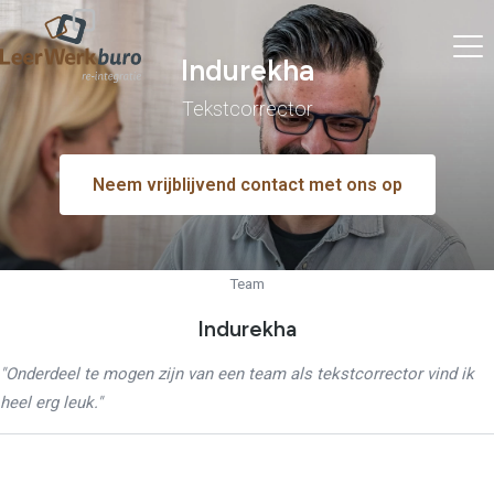
Indurekha
Tekstcorrector
Neem vrijblijvend contact met ons op
Team
Indurekha
"Onderdeel te mogen zijn van een team als tekstcorrector vind ik
heel erg leuk."