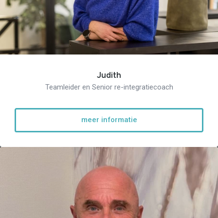
Judith
Teamleider en Senior re-integratiecoach
meer informatie