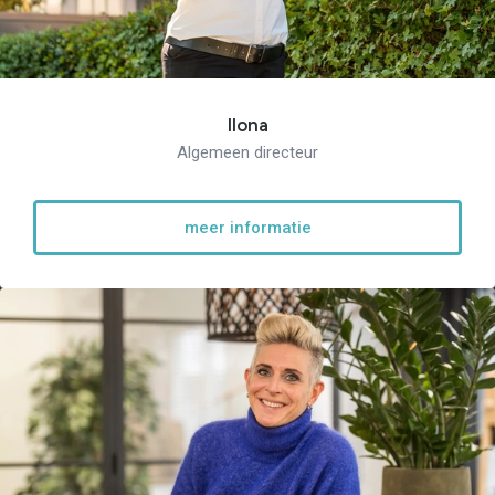
Ilona
Algemeen directeur
meer informatie