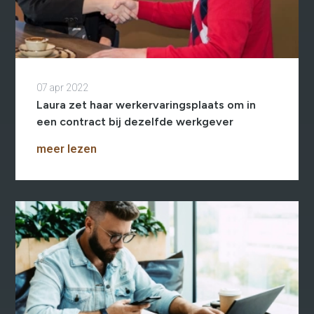
07 apr 2022
Laura zet haar werkervaringsplaats om in
een contract bij dezelfde werkgever
meer lezen