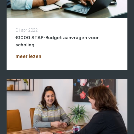
01 apr 2022
€1000 STAP-Budget aanvragen voor
scholing
meer lezen