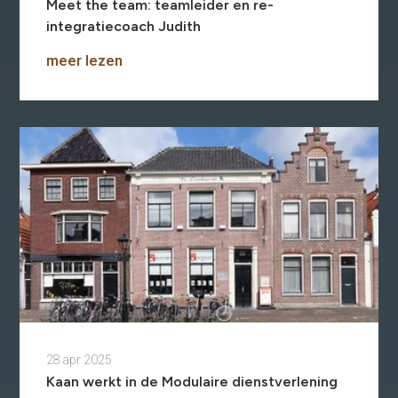
Meet the team: teamleider en re-
integratiecoach Judith
meer lezen
28 apr 2025
Kaan werkt in de Modulaire dienstverlening