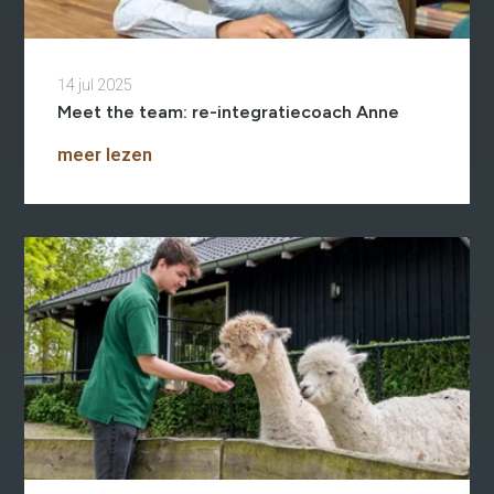
14 jul 2025
Meet the team: re-integratiecoach Anne
meer lezen