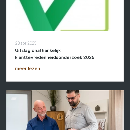
20 apr 2025
Uitslag onafhankelijk
klanttevredenheidsonderzoek 2025
meer lezen