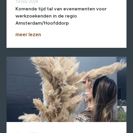
19 nov 2024
Komende tijd tal van evenementen voor
werkzoekenden in de regio
Amsterdam/Hoofddorp
meer lezen